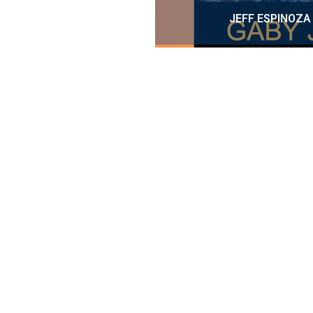
JEFF ESPINOZA