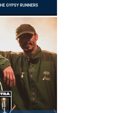
THE GYPSY RUNNERS