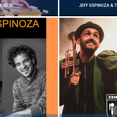
JOGEIX
JEFF ESPINOZA & 