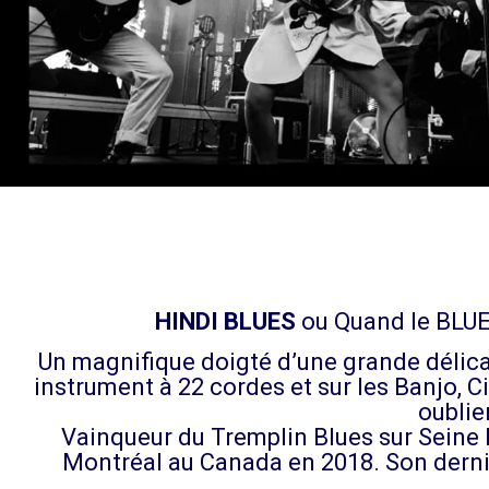
HINDI BLUES
ou Quand le BLU
Un magnifique doigté d’une grande délic
instrument à 22 cordes et sur les Banjo, Ci
oublie
Vainqueur du Tremplin Blues sur Seine 
Montréal au Canada en 2018. Son dernie