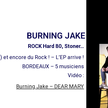
BURNING JAKE
ROCK Hard 80, Stoner…
) et encore du Rock ! – L’EP arrive !
BORDEAUX – 5 musiciens
Vidéo :
Burning Jake – DEAR MARY