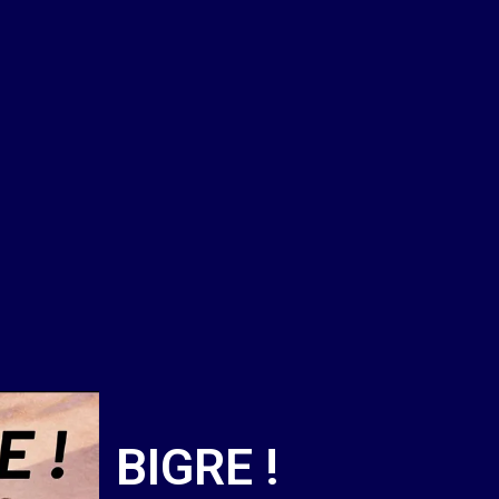
BIGRE !