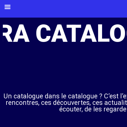
A CATALOG
Un catalogue dans le catalogue ? C’est l’
rencontres, ces découvertes, ces actuali
écouter, de les regard