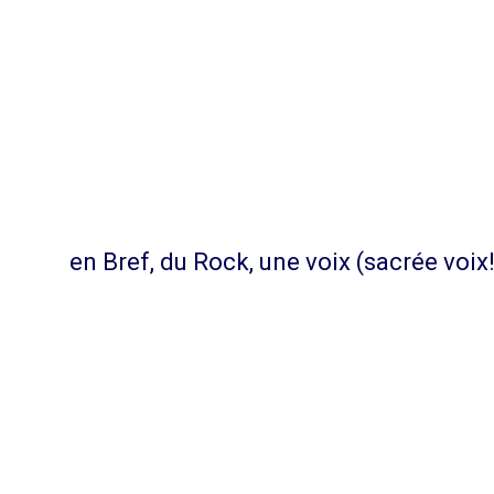
en Bref, du Rock, une voix (sacrée voix!