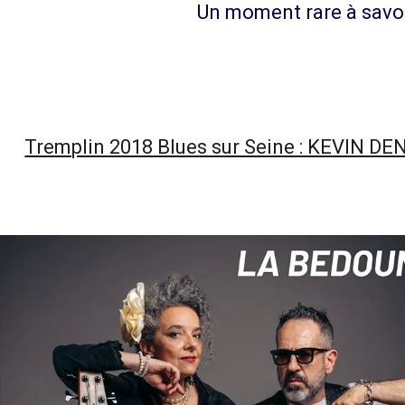
Un moment rare à savou
Tremplin 2018 Blues sur Seine : KEVIN D