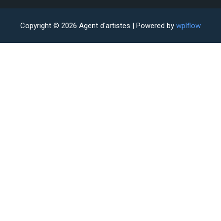
Copyright © 2026 Agent d'artistes | Powered by
wplflow