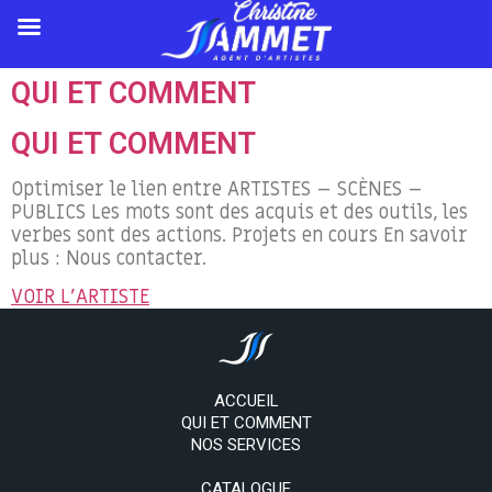
QUI ET COMMENT
QUI ET COMMENT
Optimiser le lien entre ARTISTES – SCÈNES –
PUBLICS Les mots sont des acquis et des outils, les
verbes sont des actions. Projets en cours En savoir
plus : Nous contacter.
VOIR L'ARTISTE
ACCUEIL
QUI ET COMMENT
NOS SERVICES
CATALOGUE