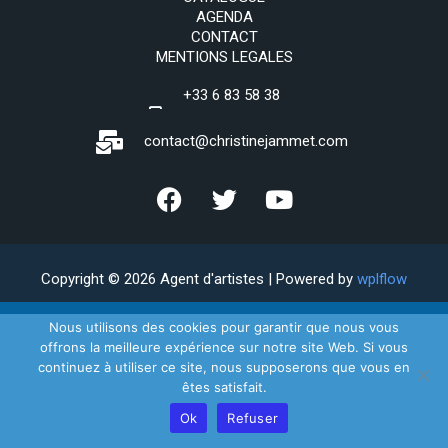
AGENDA
CONTACT
MENTIONS LEGALES
+33 6 83 58 38
69
contact@christinejammet.com
Copyright © 2026 Agent d'artistes | Powered by
wplflow
Nous utilisons des cookies pour garantir que nous vous
offrons la meilleure expérience sur notre site Web. Si vous
continuez à utiliser ce site, nous supposerons que vous en
êtes satisfait.
Ok
Refuser