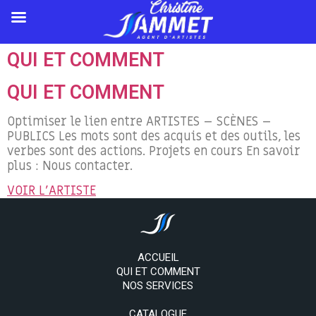
QUI ET COMMENT
QUI ET COMMENT
Optimiser le lien entre ARTISTES – SCÈNES –
PUBLICS Les mots sont des acquis et des outils, les
verbes sont des actions. Projets en cours En savoir
plus : Nous contacter.
VOIR L'ARTISTE
ACCUEIL
QUI ET COMMENT
NOS SERVICES
CATALOGUE