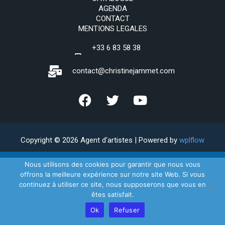
AGENDA
CONTACT
MENTIONS LEGALES
+33 6 83 58 38
69
contact@christinejammet.com
Copyright © 2026 Agent d'artistes | Powered by
wplflow
Nous utilisons des cookies pour garantir que nous vous
offrons la meilleure expérience sur notre site Web. Si vous
continuez à utiliser ce site, nous supposerons que vous en
êtes satisfait.
Ok
Refuser