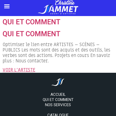
QUI ET COMMENT
QUI ET COMMENT
Optimiser le lien entre ARTISTES – SCÈNES –
PUBLICS Les mots sont des acquis et des outils, les
verbes sont des actions. Projets en cours En savoir
plus : Nous contacter.
VOIR L'ARTISTE
ACCUEIL
QUI ET COMMENT
NOS SERVICES
CATALOGUE