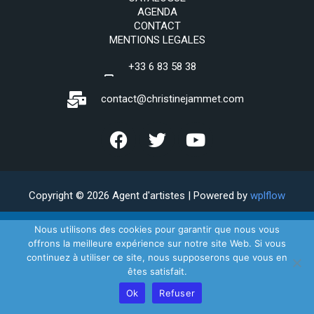
AGENDA
CONTACT
MENTIONS LEGALES
+33 6 83 58 38
69
contact@christinejammet.com
Copyright © 2026 Agent d'artistes | Powered by
wplflow
Nous utilisons des cookies pour garantir que nous vous
offrons la meilleure expérience sur notre site Web. Si vous
continuez à utiliser ce site, nous supposerons que vous en
êtes satisfait.
Ok
Refuser