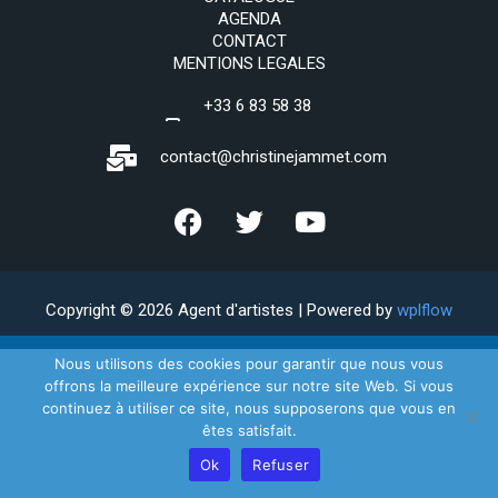
AGENDA
CONTACT
MENTIONS LEGALES
+33 6 83 58 38
69
contact@christinejammet.com
Copyright © 2026 Agent d'artistes | Powered by
wplflow
Nous utilisons des cookies pour garantir que nous vous
offrons la meilleure expérience sur notre site Web. Si vous
continuez à utiliser ce site, nous supposerons que vous en
êtes satisfait.
Ok
Refuser