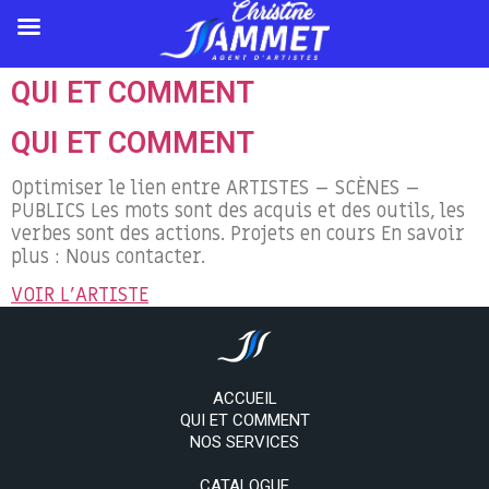
QUI ET COMMENT
QUI ET COMMENT
Optimiser le lien entre ARTISTES – SCÈNES –
PUBLICS Les mots sont des acquis et des outils, les
verbes sont des actions. Projets en cours En savoir
plus : Nous contacter.
VOIR L'ARTISTE
ACCUEIL
QUI ET COMMENT
NOS SERVICES
CATALOGUE