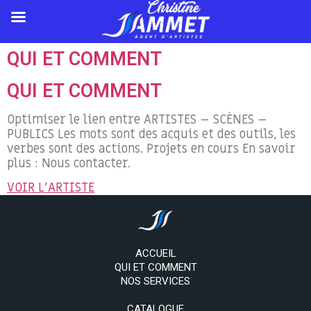
QUI ET COMMENT
QUI ET COMMENT
Optimiser le lien entre ARTISTES – SCÈNES –
PUBLICS Les mots sont des acquis et des outils, les
verbes sont des actions. Projets en cours En savoir
plus : Nous contacter.
VOIR L'ARTISTE
ACCUEIL
QUI ET COMMENT
NOS SERVICES
CATALOGUE