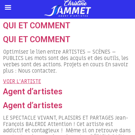
QUI ET COMMENT
QUI ET COMMENT
Optimiser le lien entre ARTISTES – SCÈNES –
PUBLICS Les mots sont des acquis et des outils, les
verbes sont des actions. Projets en cours En savoir
plus : Nous contacter.
VOIR L'ARTISTE
Agent d’artistes
Agent d’artistes
LE SPECTACLE VIVANT, PLAISIRS ET PARTAGES Jean-
François BALERDI Attention ! Cet artiste est
addictif et contagieux ! Même si on retrouve dans