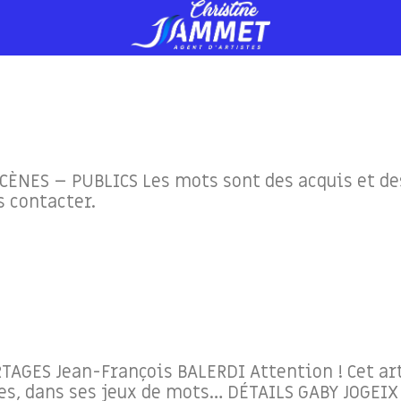
CÈNES – PUBLICS Les mots sont des acquis et des
s contacter.
TAGES Jean-François BALERDI Attention ! Cet art
, dans ses jeux de mots… DÉTAILS GABY JOGEIX Cré