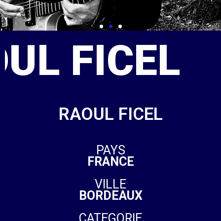
UL FICEL
RAOUL FICEL
PAYS
FRANCE
VILLE
BORDEAUX
CATEGORIE