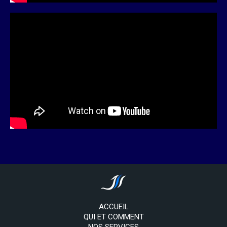
ACCUEIL
QUI ET COMMENT