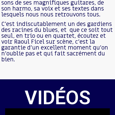
sons de ses magnifiques guitares, de
son harmo, sa voix et ses textes dans
lesquels nous nous retrouvons tous.
C’est indiscutablement un des gardiens
des racines du blues, et que ce soit tout
seul, en trio ou en quartet, écoutez et
voir Raoul Ficel sur scène, c’est la
garantie d’un excellent moment qu’on
n’oublie pas et qui fait sacrément du
bien.
VIDÉOS