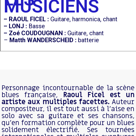
MUSICIENS
– RAOUL FICEL :
Guitare, harmonica, chant
– LONJ :
Basse
– Zoé COUDOUGNAN :
Guitare, chant
–
Matth WANDERSCHEID :
batterie
Personnage incontournable de la scène
blues française,
Raoul Ficel est un
artiste aux multiples facettes.
Auteur
compositeur, il est tout aussi à l’aise en
solo avec sa guitare et ses chansons,
qu’en formation complète pour un blues
solidement électrifié. Ses tournées